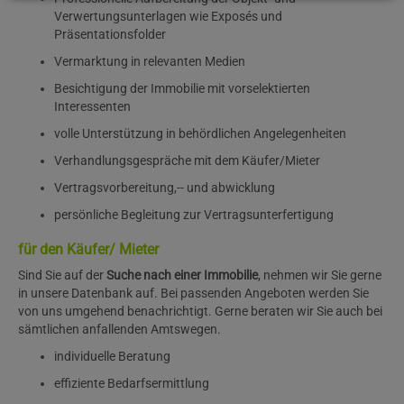
Verwertungsunterlagen wie Exposés und
Präsentationsfolder
Vermarktung in relevanten Medien
Besichtigung der Immobilie mit vorselektierten
Interessenten
volle Unterstützung in behördlichen Angelegenheiten
Verhandlungsgespräche mit dem Käufer/Mieter
Vertragsvorbereitung,-- und abwicklung
persönliche Begleitung zur Vertragsunterfertigung
für den Käufer/ Mieter
Sind Sie auf der
Suche nach einer Immobilie
, nehmen wir Sie gerne
in unsere Datenbank auf. Bei passenden Angeboten werden Sie
von uns umgehend benachrichtigt. Gerne beraten wir Sie auch bei
sämtlichen anfallenden Amtswegen.
individuelle Beratung
effiziente Bedarfsermittlung