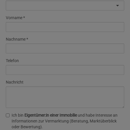
Vorname
Nachname
Telefon
Nachricht
Ich bin
Eigentümer:in einer Immobilie
und habe Interesse an
Informationen zur Vermarktung (Beratung, Marktüberblick
oder Bewertung).