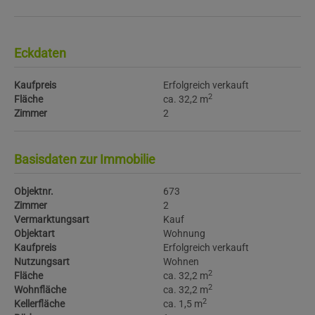
Eckdaten
Kaufpreis
Erfolgreich verkauft
2
Fläche
ca. 32,2 m
Zimmer
2
Basisdaten zur Immobilie
Objektnr.
673
Zimmer
2
Vermarktungsart
Kauf
Objektart
Wohnung
Kaufpreis
Erfolgreich verkauft
Nutzungsart
Wohnen
2
Fläche
ca. 32,2 m
2
Wohnfläche
ca. 32,2 m
2
Kellerfläche
ca. 1,5 m