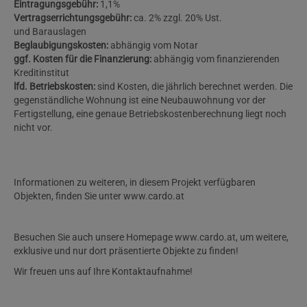
Eintragungsgebühr:
1,1%
Vertragserrichtungsgebühr:
ca. 2% zzgl. 20% Ust.
und Barauslagen
Beglaubigungskosten:
abhängig vom Notar
ggf. Kosten für die Finanzierung:
abhängig vom finanzierenden
Kreditinstitut
lfd. Betriebskosten:
sind Kosten, die jährlich berechnet werden. Die
gegenständliche Wohnung ist eine Neubauwohnung vor der
Fertigstellung, eine genaue Betriebskostenberechnung liegt noch
nicht vor.
Informationen zu weiteren, in diesem Projekt verfügbaren
Objekten, finden Sie unter www.cardo.at
Besuchen Sie auch unsere Homepage www.cardo.at, um weitere,
exklusive und nur dort präsentierte Objekte zu finden!
Wir freuen uns auf Ihre Kontaktaufnahme!