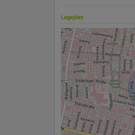
Lageplan