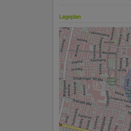
Lageplan