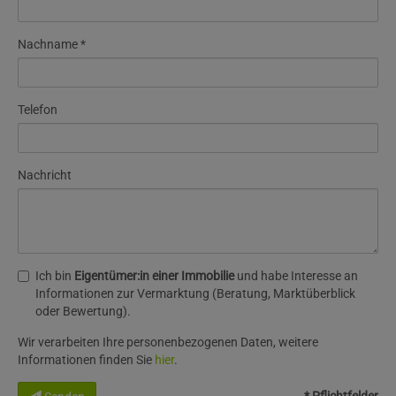
Nachname
Telefon
Nachricht
Ich bin
Eigentümer:in einer Immobilie
und habe Interesse an
Informationen zur Vermarktung (Beratung, Marktüberblick
oder Bewertung).
Wir verarbeiten Ihre personenbezogenen Daten, weitere
Informationen finden Sie
hier
.