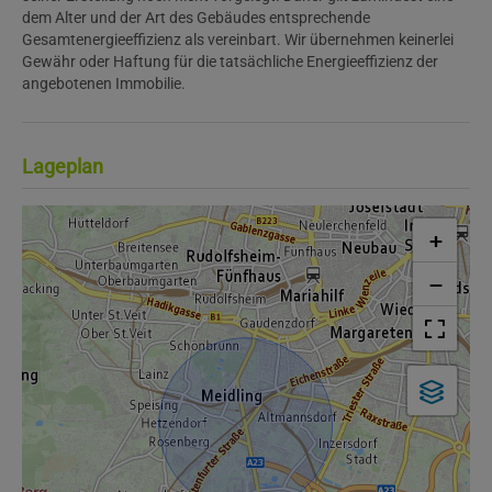
dem Alter und der Art des Gebäudes entsprechende
Gesamtenergieeffizienz als vereinbart. Wir übernehmen keinerlei
Gewähr oder Haftung für die tatsächliche Energieeffizienz der
angebotenen Immobilie.
Lageplan
+
−