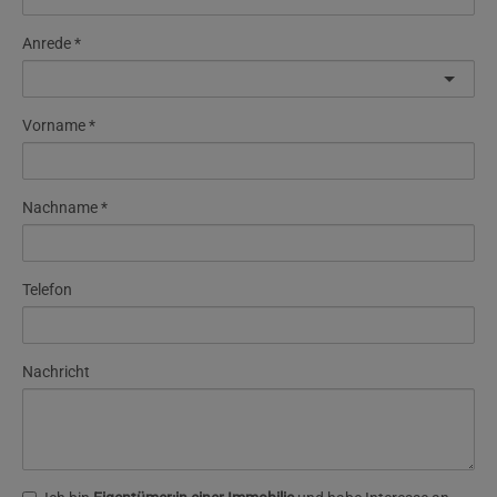
Anrede
Vorname
Nachname
Telefon
Nachricht