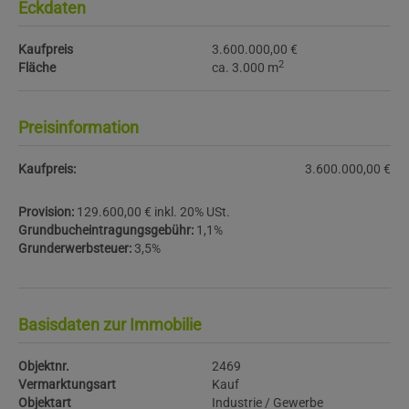
Eckdaten
Kaufpreis
3.600.000,00 €
2
Fläche
ca. 3.000 m
Preisinformation
Kaufpreis:
3.600.000,00 €
Provision:
129.600,00 € inkl. 20% USt.
Grundbucheintragungsgebühr:
1,1%
Grunderwerbsteuer:
3,5%
Basisdaten zur Immobilie
Objektnr.
2469
Vermarktungsart
Kauf
Objektart
Industrie / Gewerbe