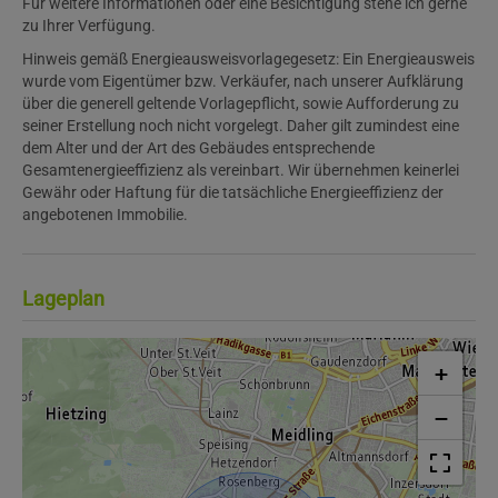
Für weitere Informationen oder eine Besichtigung stehe ich gerne
zu Ihrer Verfügung.
Hinweis gemäß Energieausweisvorlagegesetz: Ein Energieausweis
wurde vom Eigentümer bzw. Verkäufer, nach unserer Aufklärung
über die generell geltende Vorlagepflicht, sowie Aufforderung zu
seiner Erstellung noch nicht vorgelegt. Daher gilt zumindest eine
dem Alter und der Art des Gebäudes entsprechende
Gesamtenergieeffizienz als vereinbart. Wir übernehmen keinerlei
Gewähr oder Haftung für die tatsächliche Energieeffizienz der
angebotenen Immobilie.
Lageplan
+
−