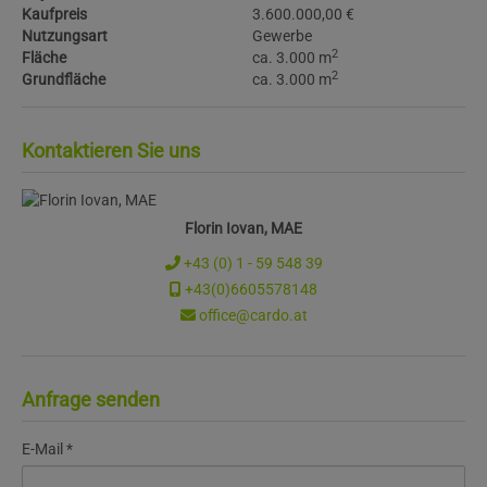
Kaufpreis
3.600.000,00 €
Nutzungsart
Gewerbe
2
Fläche
ca. 3.000 m
2
Grundfläche
ca. 3.000 m
Kontaktieren Sie uns
Florin Iovan, MAE
+43 (0) 1 - 59 548 39
+43(0)6605578148
office@cardo.at
Anfrage senden
E-Mail