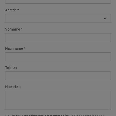
Anrede
Vorname
Nachname
Telefon
Nachricht