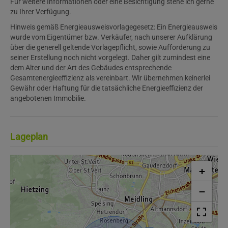
Für weitere Informationen oder eine Besichtigung stehe ich gerne
zu Ihrer Verfügung.
Hinweis gemäß Energieausweisvorlagegesetz: Ein Energieausweis
wurde vom Eigentümer bzw. Verkäufer, nach unserer Aufklärung
über die generell geltende Vorlagepflicht, sowie Aufforderung zu
seiner Erstellung noch nicht vorgelegt. Daher gilt zumindest eine
dem Alter und der Art des Gebäudes entsprechende
Gesamtenergieeffizienz als vereinbart. Wir übernehmen keinerlei
Gewähr oder Haftung für die tatsächliche Energieeffizienz der
angebotenen Immobilie.
Lageplan
+
−