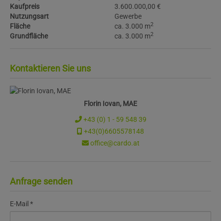
Kaufpreis
3.600.000,00 €
Nutzungsart
Gewerbe
2
Fläche
ca. 3.000 m
2
Grundfläche
ca. 3.000 m
Kontaktieren Sie uns
Florin Iovan, MAE
+43 (0) 1 - 59 548 39
+43(0)6605578148
office@cardo.at
Anfrage senden
E-Mail