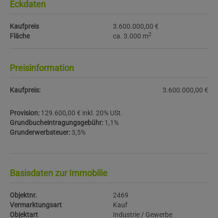
Eckdaten
Kaufpreis
3.600.000,00 €
2
Fläche
ca. 3.000 m
Preisinformation
Kaufpreis:
3.600.000,00 €
Provision:
129.600,00 € inkl. 20% USt.
Grundbucheintragungsgebühr:
1,1%
Grunderwerbsteuer:
3,5%
Basisdaten zur Immobilie
Objektnr.
2469
Vermarktungsart
Kauf
Objektart
Industrie / Gewerbe