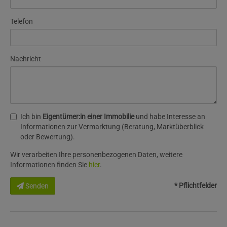
Telefon
Nachricht
Ich bin
Eigentümer:in einer Immobilie
und habe Interesse an
Informationen zur Vermarktung (Beratung, Marktüberblick
oder Bewertung).
Wir verarbeiten Ihre personenbezogenen Daten, weitere
Informationen finden Sie
hier
.
* Pflichtfelder
Senden