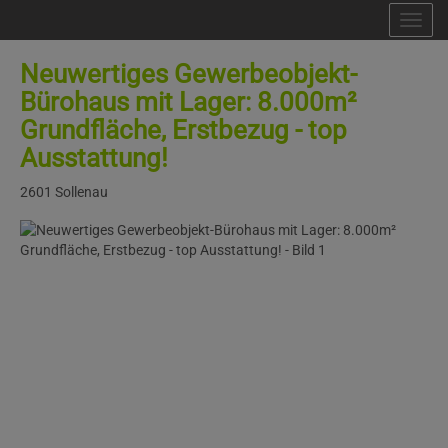
Nav
Neuwertiges Gewerbeobjekt-
Bürohaus mit Lager: 8.000m²
Grundfläche, Erstbezug - top
Ausstattung!
2601 Sollenau