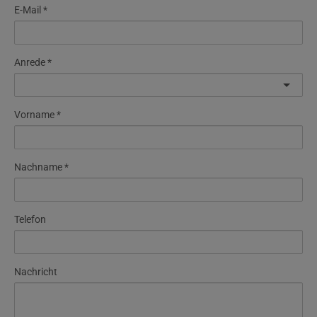
E-Mail
Anrede
Vorname
Nachname
Telefon
Nachricht