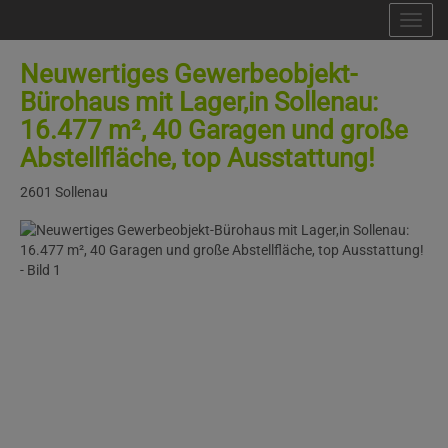
Nav
Neuwertiges Gewerbeobjekt-
Bürohaus mit Lager,in Sollenau:
16.477 m², 40 Garagen und große
Abstellfläche, top Ausstattung!
2601 Sollenau