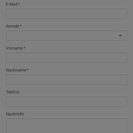
E-Mail
Anrede
Vorname
Nachname
Telefon
Nachricht