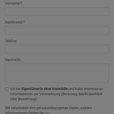
Vorname
Nachname
Telefon
Nachricht
Ich bin
Eigentümer:in einer Immobilie
und habe Interesse an
Informationen zur Vermarktung (Beratung, Marktüberblick
oder Bewertung).
Wir verarbeiten Ihre personenbezogenen Daten, weitere
Informationen finden Sie
hier
.