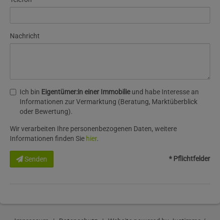
Nachricht
Ich bin
Eigentümer:in einer Immobilie
und habe Interesse an
Informationen zur Vermarktung (Beratung, Marktüberblick
oder Bewertung).
Wir verarbeiten Ihre personenbezogenen Daten, weitere
Informationen finden Sie
hier
.
* Pflichtfelder
Senden