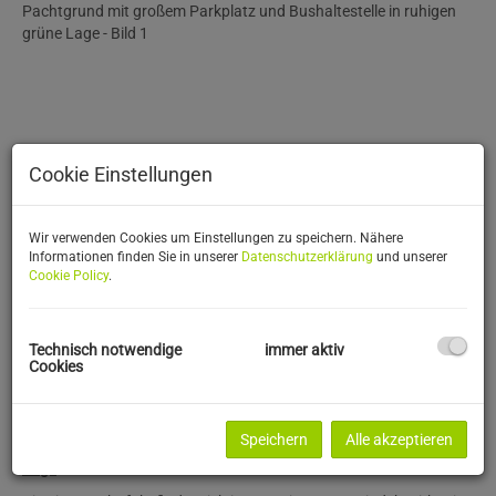
Cookie Einstellungen
Wir verwenden Cookies um Einstellungen zu speichern. Nähere
Informationen finden Sie in unserer
Datenschutzerklärung
und unserer
Cookie Policy
.
Technisch notwendige
immer aktiv
Cookies
Beschreibung
Speichern
Alle akzeptieren
Lage