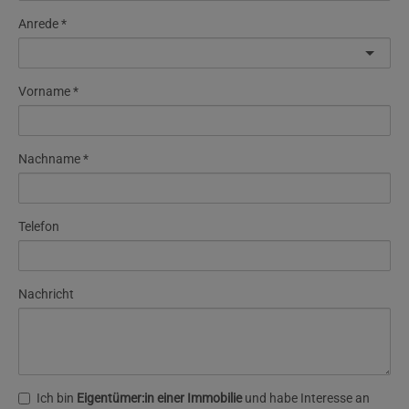
Anrede
Vorname
Nachname
Telefon
Nachricht
Ich bin
Eigentümer:in einer Immobilie
und habe Interesse an