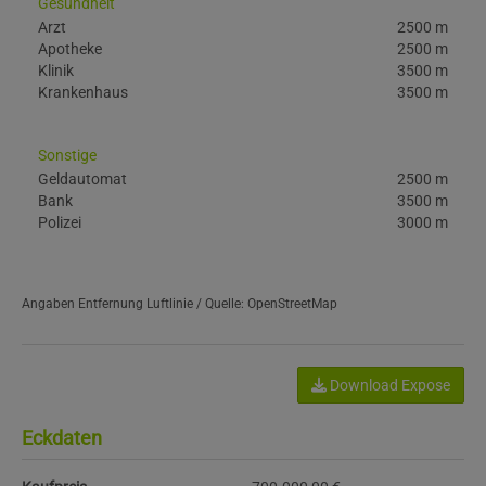
Gesundheit
Arzt
2500 m
Apotheke
2500 m
Klinik
3500 m
Krankenhaus
3500 m
Sonstige
Geldautomat
2500 m
Bank
3500 m
Polizei
3000 m
Angaben Entfernung Luftlinie / Quelle: OpenStreetMap
Download Expose
Eckdaten