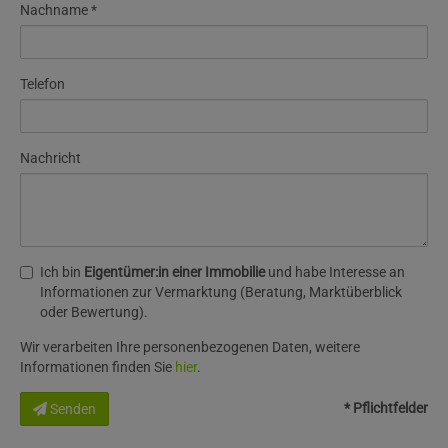
Nachname
Telefon
Nachricht
Ich bin
Eigentümer:in einer Immobilie
und habe Interesse an
Informationen zur Vermarktung (Beratung, Marktüberblick
oder Bewertung).
Wir verarbeiten Ihre personenbezogenen Daten, weitere
Informationen finden Sie
hier
.
* Pflichtfelder
Senden