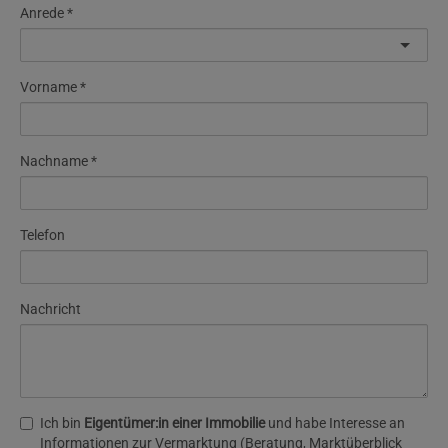
Anrede
Vorname
Nachname
Telefon
Nachricht
Ich bin
Eigentümer:in einer Immobilie
und habe Interesse an
Informationen zur Vermarktung (Beratung, Marktüberblick